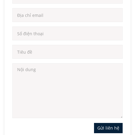
Gửi liên hệ