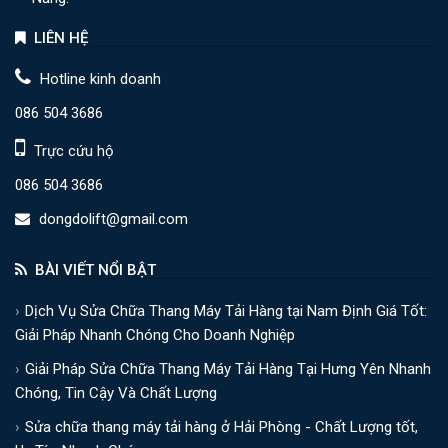
LIÊN HỆ
Hotline kinh doanh
086 504 3686
Trực cứu hộ
086 504 3686
dongdolift@gmail.com
BÀI VIẾT NỔI BẬT
Dịch Vụ Sửa Chữa Thang Máy Tải Hàng tại Nam Định Giá Tốt:
Giải Pháp Nhanh Chóng Cho Doanh Nghiệp
Giải Pháp Sửa Chữa Thang Máy Tải Hàng Tại Hưng Yên Nhanh
Chóng, Tin Cậy Và Chất Lượng
Sửa chữa thang máy tải hàng ở Hải Phòng - Chất Lượng tốt,