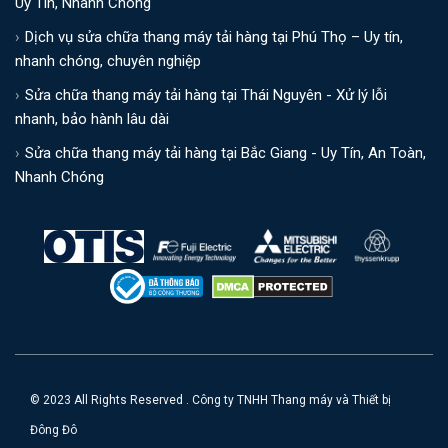
Uy Tín, Nhanh Chóng
Dịch vụ sửa chữa thang máy tải hàng tại Phú Thọ – Uy tín,
nhanh chóng, chuyên nghiệp
Sửa chữa thang máy tải hàng tại Thái Nguyên - Xử lý lỗi
nhanh, bảo hành lâu dài
Sửa chữa thang máy tải hàng tại Bắc Giang - Uy Tín, An Toàn,
Nhanh Chóng
© 2023 All Rights Reserved . Công ty TNHH Thang máy và Thiết bị
Đông Đô