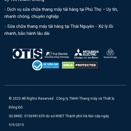
Dịch vụ sửa chữa thang máy tải hàng tại Phú Thọ – Uy tín,
nhanh chóng, chuyên nghiệp
Sửa chữa thang máy tải hàng tại Thái Nguyên - Xử lý lỗi
nhanh, bảo hành lâu dài
© 2023 All Rights Reserved . Công ty TNHH Thang máy và Thiết bị
Đông Đô
Số ĐKKD: 0106981659 do sở KHĐT Thành phố Hà Nội cấp ngày
9/9/2015