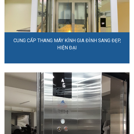
CUNG CẤP THANG MÁY KÍNH GIA ĐÌNH SANG ĐẸP,
HIỆN ĐẠI