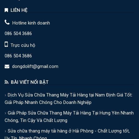
LIÊN HỆ
Hotline kinh doanh
086 504 3686
Trực cứu hộ
086 504 3686
dongdolift@gmail.com
BÀI VIẾT NỔI BẬT
Dịch Vụ Sửa Chữa Thang Máy Tải Hàng tại Nam Định Giá Tốt:
Giải Pháp Nhanh Chóng Cho Doanh Nghiệp
Giải Pháp Sửa Chữa Thang Máy Tải Hàng Tại Hưng Yên Nhanh
Chóng, Tin Cậy Và Chất Lượng
Sửa chữa thang máy tải hàng ở Hải Phòng - Chất Lượng tốt,
Uy Tín, Nhanh Chóng