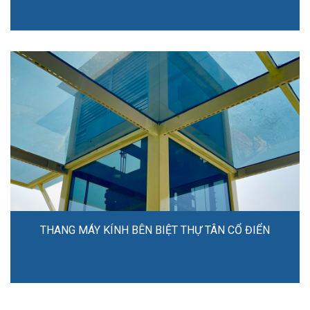
THANG MÁY KÍNH BÊN BIỆT THỰ TÂN CỔ ĐIỂN