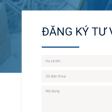
ĐĂNG KÝ TƯ