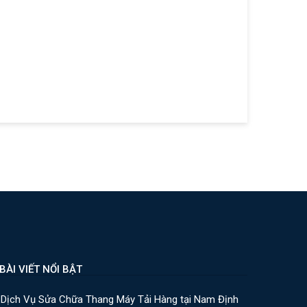
ÀI VIẾT NỔI BẬT
Dịch Vụ Sửa Chữa Thang Máy Tải Hàng tại Nam Định