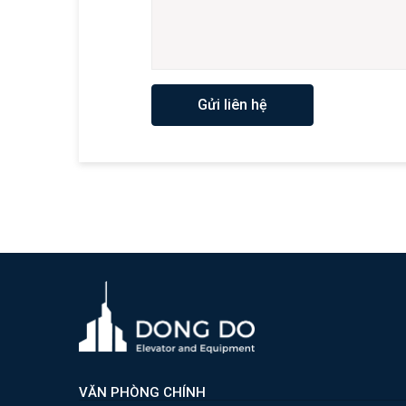
Gửi liên hệ
VĂN PHÒNG CHÍNH