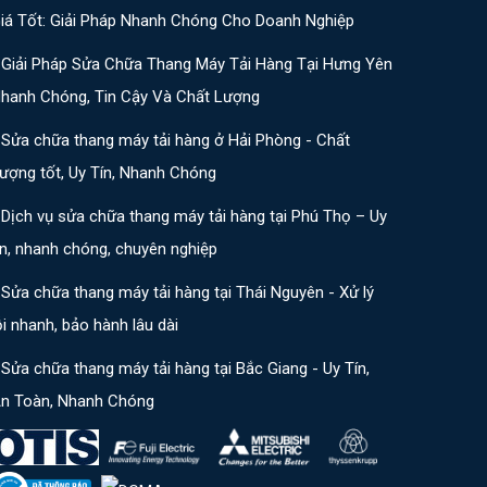
iá Tốt: Giải Pháp Nhanh Chóng Cho Doanh Nghiệp
Giải Pháp Sửa Chữa Thang Máy Tải Hàng Tại Hưng Yên
hanh Chóng, Tin Cậy Và Chất Lượng
Sửa chữa thang máy tải hàng ở Hải Phòng - Chất
ượng tốt, Uy Tín, Nhanh Chóng
Dịch vụ sửa chữa thang máy tải hàng tại Phú Thọ – Uy
ín, nhanh chóng, chuyên nghiệp
Sửa chữa thang máy tải hàng tại Thái Nguyên - Xử lý
ỗi nhanh, bảo hành lâu dài
Sửa chữa thang máy tải hàng tại Bắc Giang - Uy Tín,
n Toàn, Nhanh Chóng