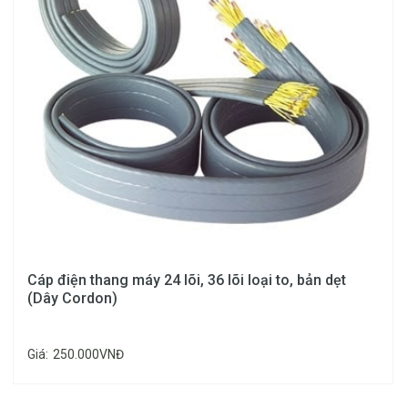
Cáp điện thang máy 24 lõi, 36 lõi loại to, bản dẹt
(Dây Cordon)
Giá:
250.000VNĐ