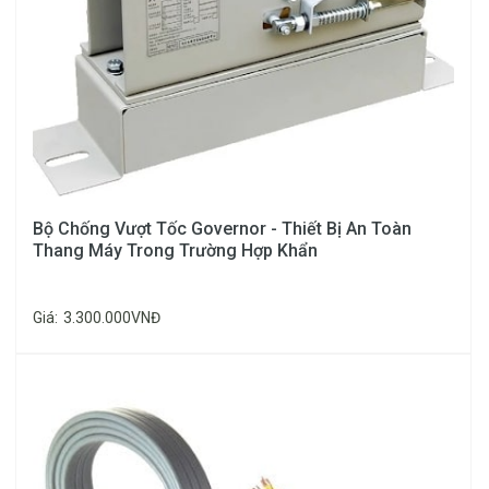
Bộ Chống Vượt Tốc Governor - Thiết Bị An Toàn
Thang Máy Trong Trường Hợp Khẩn
Giá:
3.300.000VNĐ