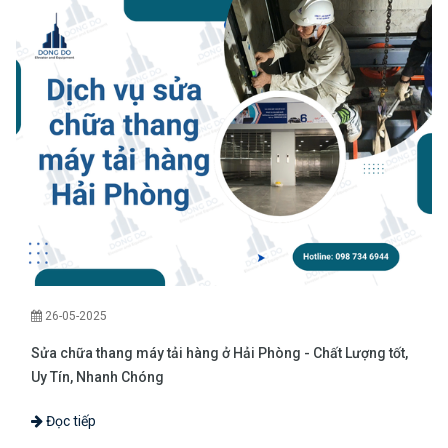
26-05-2025
Sửa chữa thang máy tải hàng ở Hải Phòng - Chất Lượng tốt,
Uy Tín, Nhanh Chóng
Đọc tiếp