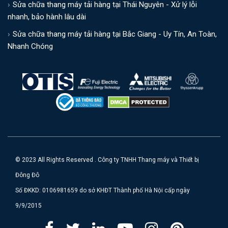
Sửa chữa thang máy tải hàng tại Thái Nguyên - Xử lý lỗi
nhanh, bảo hành lâu dài
Sửa chữa thang máy tải hàng tại Bắc Giang - Uy Tín, An Toàn,
Nhanh Chóng
© 2023 All Rights Reserved . Công ty TNHH Thang máy và Thiết bị
Đông Đô
Số ĐKKD: 0106981659 do sở KHĐT Thành phố Hà Nội cấp ngày
9/9/2015