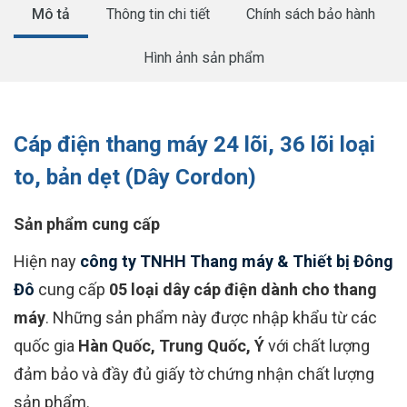
Mô tả
Thông tin chi tiết
Chính sách bảo hành
Hình ảnh sản phẩm
Cáp điện thang máy 24 lõi, 36 lõi loại
to, bản dẹt (Dây Cordon)
Sản phẩm cung cấp
Hiện nay
công ty TNHH Thang máy & Thiết bị Đông
Đô
cung cấp
05 loại dây cáp điện dành cho thang
máy
. Những sản phẩm này được nhập khẩu từ các
quốc gia
Hàn Quốc, Trung Quốc, Ý
với chất lượng
đảm bảo và đầy đủ giấy tờ chứng nhận chất lượng
sản phẩm.