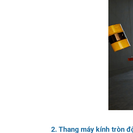
2. Thang máy kính tròn 