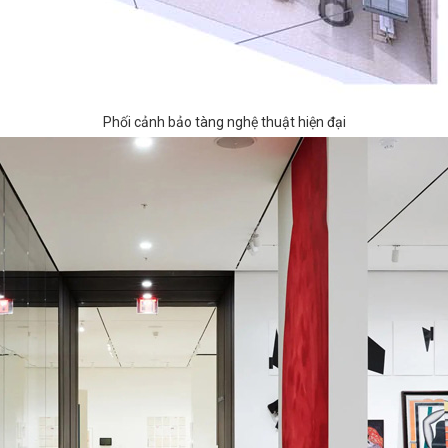
Phối cảnh bảo tàng nghệ thuật hiện đại