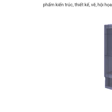
phẩm kiến trúc, thiết kế, vẽ, hội họa,