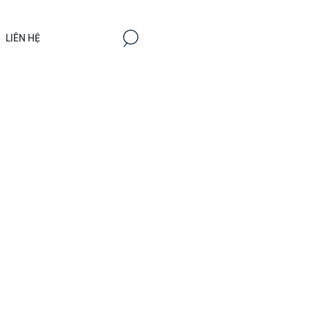
LIÊN HỆ