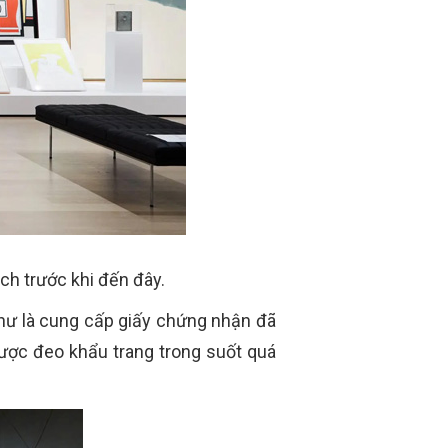
ch trước khi đến đây.
như là cung cấp giấy chứng nhận đã
được đeo khẩu trang trong suốt quá