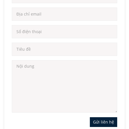
Gửi liên hệ