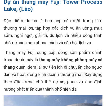
Dự án thang máy Fuji:
Tower Process
Lake, (Lào)
Đặc điểm dự án là tích hợp của một trung tâm
thương mại lớn, tập hợp các dịch vụ ăn uống, mua
sắm, nghỉ ngơi, giải trí, du lịch và nhiều công trình
nhóm khách sạn phong cách và căn hộ dịch vụ.
Thang máy Fuji cung cấp dòng sản phẩm chính
trong dự án này là
thang máy không phòng máy và
thang cuốn
, đem lại sự tiện ích di chuyển cho người
dân và hoạt động kinh doanh thương mại. Xây dựng
theo đặc trưng chủ thể dự án, phục vụ cho định
hướng phát triển của thành phố hiện đại.