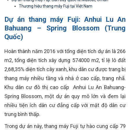
Thương hiệu thang máy Fuji tại Việt Nam
Dự án thang máy Fuji: Anhui Lu An
Bahuang – Spring Blossom (Trung
Quốc)
Hoàn thành năm 2016 với tổng diện tích dự án là 266
m2, tổng diện tích xây dựng 574000 m2, tỉ lệ lô đất
2,68,35% diện tích cây xanh, khu dân cư được trang bị
thang máy nhiều tầng và nhà ở cao cấp, trang nhã.
Khu dân cư đô thị cao cấp Anhui Lu An Bahuang-
Spring Blossom, một dự án quy mô lớn và đem lại
nhiều tiện ích dân cư đẳng cấp với mật độ dân cư
trung bình thấp.
Trong dự án này, thang máy Fuji tự hào cung cấp 79