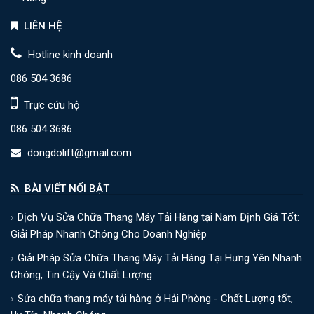
LIÊN HỆ
Hotline kinh doanh
086 504 3686
Trực cứu hộ
086 504 3686
dongdolift@gmail.com
BÀI VIẾT NỔI BẬT
Dịch Vụ Sửa Chữa Thang Máy Tải Hàng tại Nam Định Giá Tốt:
Giải Pháp Nhanh Chóng Cho Doanh Nghiệp
Giải Pháp Sửa Chữa Thang Máy Tải Hàng Tại Hưng Yên Nhanh
Chóng, Tin Cậy Và Chất Lượng
Sửa chữa thang máy tải hàng ở Hải Phòng - Chất Lượng tốt,