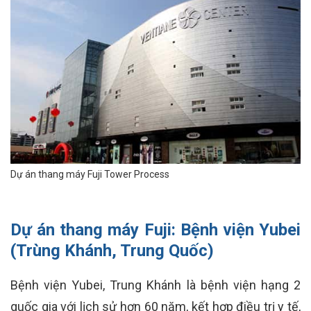
Dự án thang máy Fuji Tower Process
Dự án thang máy Fuji:
Bệnh viện Yubei
(Trùng Khánh, Trung Quốc)
Bệnh viện Yubei, Trung Khánh là bệnh viện hạng 2
quốc gia với lịch sử hơn 60 năm, kết hợp điều trị y tế,