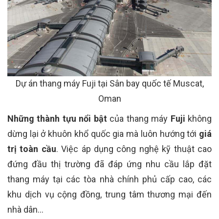
Dự án thang máy Fuji tại Sân bay quốc tế Muscat,
Oman
Những thành tựu nổi bật
của thang máy
Fuji
không
dừng lại ở khuôn khổ quốc gia mà luôn hướng tới
giá
trị toàn cầu
. Việc áp dụng công nghệ kỹ thuật cao
đứng đầu thị trường đã đáp ứng nhu cầu lắp đặt
thang máy tại các tòa nhà chính phủ cấp cao, các
khu dịch vụ cộng đồng, trung tâm thương mại đến
nhà dân…