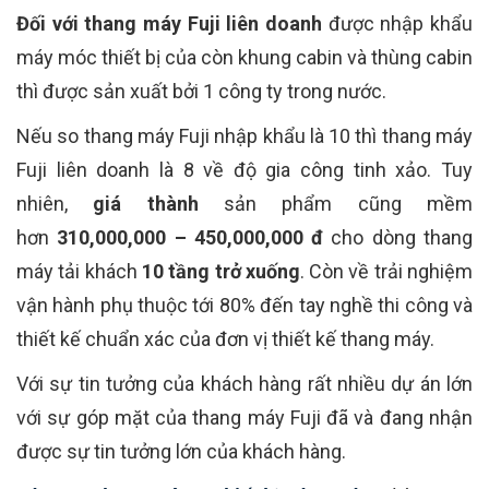
Đối với thang máy Fuji liên doanh
được nhập khẩu
máy móc thiết bị của còn khung cabin và thùng cabin
thì được sản xuất bởi 1 công ty trong nước.
Nếu so thang máy Fuji nhập khẩu là 10 thì thang máy
Fuji liên doanh là 8 về độ gia công tinh xảo. Tuy
nhiên,
giá thành
sản phẩm cũng mềm
hơn
310,000,000 – 450,000,000 đ
cho dòng thang
máy tải khách
10 tầng trở xuống
. Còn về trải nghiệm
vận hành phụ thuộc tới 80% đến tay nghề thi công và
thiết kế chuẩn xác của đơn vị thiết kế thang máy.
Với sự tin tưởng của khách hàng rất nhiều dự án lớn
với sự góp mặt của thang máy Fuji đã và đang nhận
được sự tin tưởng lớn của khách hàng.