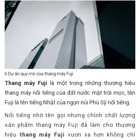
6 Dự án quy mô của thang máy Fuji
Thang máy Fuji
là một trong những thương hiệu
thang máy nổi tiếng của đất nước mặt trời mọc, tên
Fuji là tên tiếng Nhật của ngọn núi Phú Sỹ nổi tiếng.
Nổi tiếng nhờ tên gọi nhưng chính chất lượng
sản phẩm thang máy Fuji đã làm cho thương
hiệu
thang máy Fuji
vươn xa hơn không chỉ