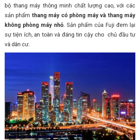
bộ thang máy thông minh chất lượng cao, với các
sản phẩm
thang máy có phòng máy và thang máy
không phòng máy nhỏ
. Sản phẩm của Fuji đem lại
sự tiện ích, an toàn và đáng tin cậy cho chủ đầu tư
và dân cư.