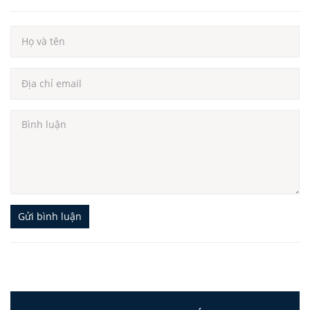
Gửi bình luận