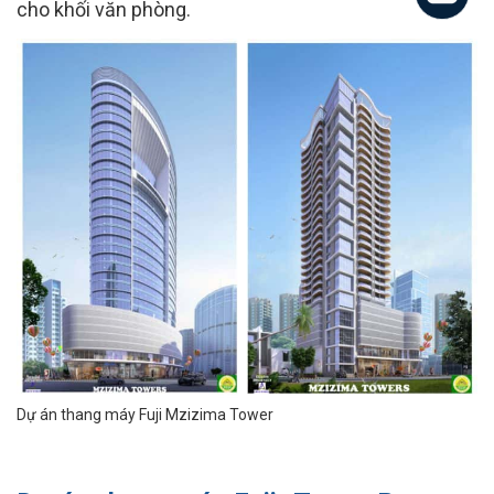
cho khối văn phòng.
Dự án thang máy Fuji Mzizima Tower