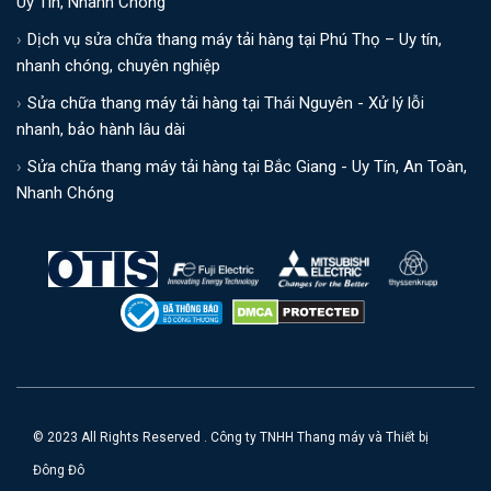
Uy Tín, Nhanh Chóng
Dịch vụ sửa chữa thang máy tải hàng tại Phú Thọ – Uy tín,
nhanh chóng, chuyên nghiệp
Sửa chữa thang máy tải hàng tại Thái Nguyên - Xử lý lỗi
nhanh, bảo hành lâu dài
Sửa chữa thang máy tải hàng tại Bắc Giang - Uy Tín, An Toàn,
Nhanh Chóng
© 2023 All Rights Reserved . Công ty TNHH Thang máy và Thiết bị
Đông Đô