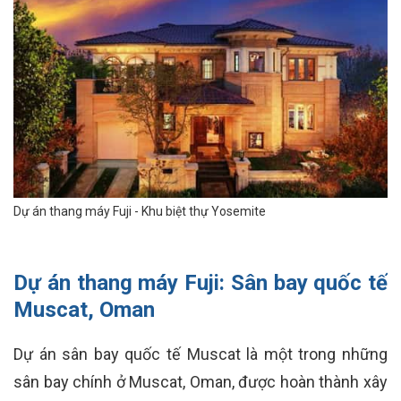
Dự án thang máy Fuji - Khu biệt thự Yosemite
Dự án thang máy Fuji:
Sân bay quốc tế
Muscat, Oman
Dự án sân bay quốc tế Muscat là một trong những
sân bay chính ở Muscat, Oman, được hoàn thành xây