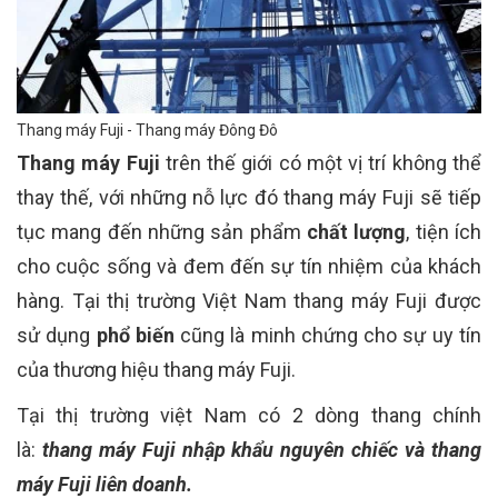
Thang máy Fuji - Thang máy Đông Đô
Thang máy Fuji
trên thế giới có một vị trí không thể
thay thế, với những nỗ lực đó thang máy Fuji sẽ tiếp
tục mang đến những sản phẩm
chất lượng
, tiện ích
cho cuộc sống và đem đến sự tín nhiệm của khách
hàng. Tại thị trường Việt Nam thang máy Fuji được
sử dụng
phổ biến
cũng là minh chứng cho sự uy tín
của thương hiệu thang máy Fuji.
Tại thị trường việt Nam có 2 dòng thang chính
là:
thang máy Fuji nhập khẩu nguyên chiếc và thang
máy Fuji liên doanh.