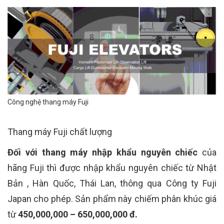
Công nghệ thang máy Fuji
Thang máy Fuji chất lượng
Đối với thang máy nhập khẩu nguyên chiếc
của
hãng Fuji thì được nhập khẩu nguyên chiếc từ Nhật
Bản , Hàn Quốc, Thái Lan, thông qua Công ty Fuji
Japan cho phép. Sản phẩm này chiếm phân khúc giá
từ
450,000,000 – 650,000,000 đ.