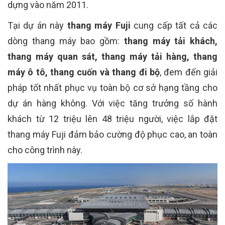
dựng vào năm 2011.
Tại dự án này
thang máy Fuji
cung cấp tất cả các
dòng thang máy bao gồm:
thang máy tải khách,
thang máy quan sát, thang máy tải hàng, thang
máy ô tô, thang cuốn và thang đi bộ
, đem đến giải
pháp tốt nhất phục vụ toàn bộ cơ sở hạng tầng cho
dự án hàng không. Với việc tăng trưởng số hành
khách từ 12 triệu lên 48 triệu người, việc lắp đặt
thang máy Fuji đảm bảo cường độ phục cao, an toàn
cho công trình này.