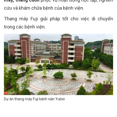
cứu và khám chữa bệnh của bệnh viện.
Thang máy Fuji giải pháp tốt cho việc di chuyển
trong các bệnh viện.
Dự án thang máy Fuji bệnh viện Yubei