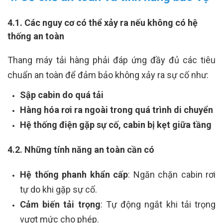
4.1. Các nguy cơ có thể xảy ra nếu không có hệ
thống an toàn
Thang máy tải hàng phải đáp ứng đầy đủ các tiêu
chuẩn an toàn để đảm bảo không xảy ra sự cố như:
Sập cabin do quá tải
Hàng hóa rơi ra ngoài trong quá trình di chuyển
Hệ thống điện gặp sự cố, cabin bị kẹt giữa tầng
4.2. Những tính năng an toàn cần có
Hệ thống phanh khẩn cấp
: Ngăn chặn cabin rơi
tự do khi gặp sự cố.
Cảm biến tải trọng
: Tự động ngắt khi tải trọng
vượt mức cho phép.