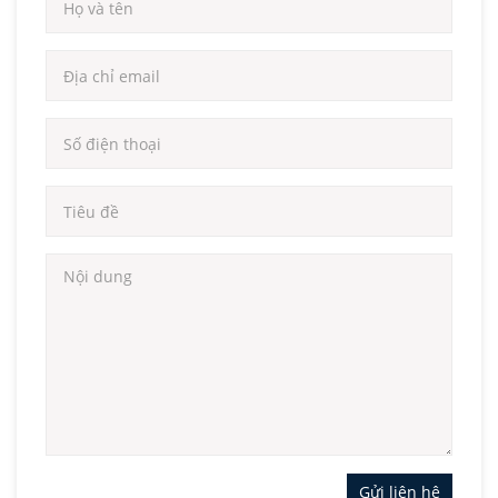
Gửi liên hệ