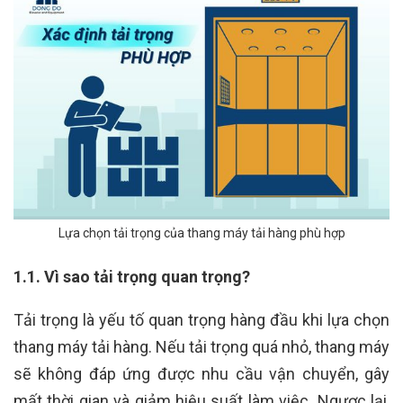
Lựa chọn tải trọng của thang máy tải hàng phù hợp
1.1. Vì sao tải trọng quan trọng?
Tải trọng là yếu tố quan trọng hàng đầu khi lựa chọn
thang máy tải hàng. Nếu tải trọng quá nhỏ, thang máy
sẽ không đáp ứng được nhu cầu vận chuyển, gây
mất thời gian và giảm hiệu suất làm việc. Ngược lại,