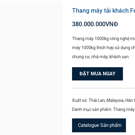
Thang máy tải khách Fu
380.000.000VNĐ
Thang máy 1000kg công nghệ máy 
máy 1000kg thích hợp sử dụng cho
chung cư, nhà máy, khách sạn.
ĐẶT MUA NGAY
Xuất xứ: Thái Lan, Malaysia, Hàn
Danh mục sản phẩm:
Thang máy 
Catalogue Sản phẩm