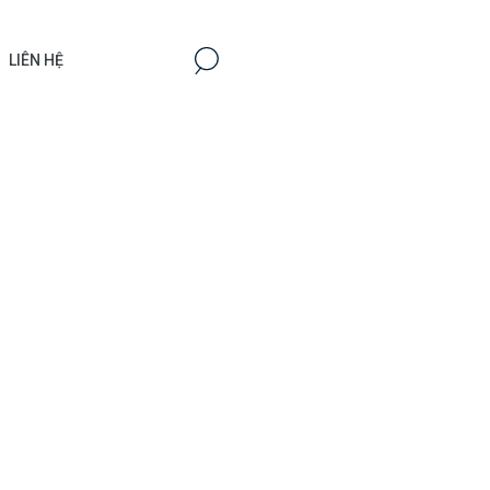
LIÊN HỆ