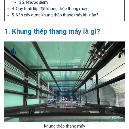
3.2. Nhược điểm
4. Quy trình lắp đặt khung thép thang máy
5. Nên xây dựng khung thép thang máy khi nào?
1. Khung thép thang máy là gì?
Khung thép thang máy