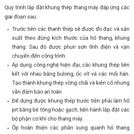
Quy trình lắp đặt khung thép thang máy đáp ứng các
giai đoạn sau:
Trước tiên các thanh thép sẽ được đo đạc và sản
xuất theo đúng kích thước của hố thang, khung
thang. Sau đó được phun sơn tĩnh điện và vận
chuyển đến công trình.
Áp dụng công nghệ hiện đại, các khung thép liên
kết với nhau bằng bulong, ốc vít và các mối hàn.
Tạo thành khung thép vững chãi và kiên cố nhưng
vẫn đảm bảo an toàn
Để dựng được khung thép trước tiên phải làm hố
pit bằng bê tông hoặc gạch, tiến hành lắp đặt các
bộ phận cơ khí cho thang máy
Ốp hoàn thiện các phần xung quanh hố thang