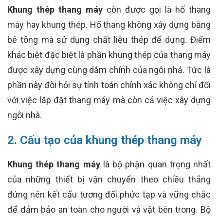
Khung thép thang máy
còn được gọi là hố thang
máy hay khung thép. Hố thang không xây dựng bằng
bê tông mà sử dụng chất liệu thép để dựng. Điểm
khác biệt đặc biệt là phần khung thép của thang máy
được xây dựng cùng dằm chính của ngôi nhả. Tức là
phần này đòi hỏi sự tính toán chính xác không chỉ đối
với việc lắp đặt thang máy mà còn cả việc xây dựng
ngôi nhà.
2. Cấu tạo của khung thép thang máy
Khung thép thang máy
là bộ phận quan trọng nhất
của những thiết bị vận chuyển theo chiều thẳng
đứng nên kết cấu tương đối phức tạp và vững chắc
để đảm bảo an toàn cho người và vật bên trong. Bộ