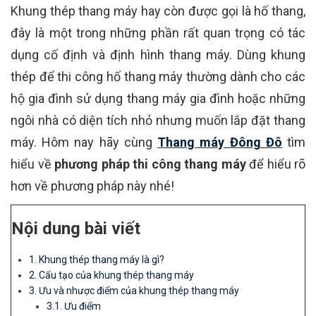
Khung thép thang máy hay còn được gọi là hố thang,
đây là một trong những phần rất quan trọng có tác
dụng cố định và định hình thang máy. Dùng khung
thép để thi công hố thang máy thường dành cho các
hộ gia đình sử dụng thang máy gia đình hoặc những
ngôi nhà có diện tích nhỏ nhưng muốn lắp đặt thang
máy. Hôm nay hãy cùng
Thang máy Đông Đô
tìm
hiểu về
phương pháp thi công thang máy
để hiểu rõ
hơn về phương pháp này nhé!
Nội dung bài viết
1. Khung thép thang máy là gì?
2. Cấu tạo của khung thép thang máy
3. Ưu và nhược điểm của khung thép thang máy
3.1. Ưu điểm