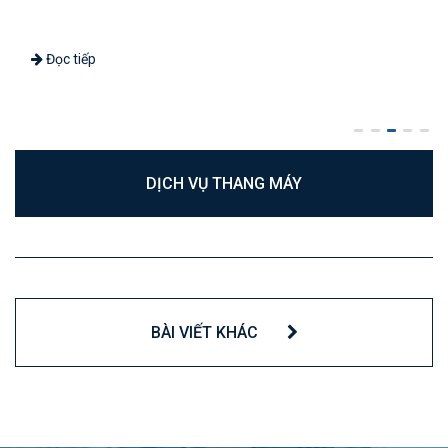
Đọc tiếp
DỊCH VỤ THANG MÁY
BÀI VIẾT KHÁC