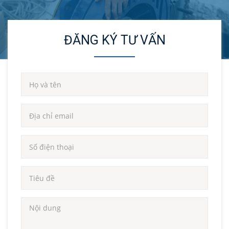
ĐĂNG KÝ TƯ VẤN