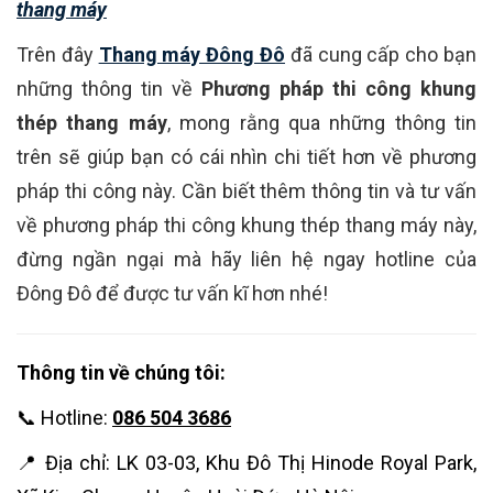
thang máy
Trên đây
Thang máy Đông Đô
đã cung cấp cho bạn
những thông tin về
Phương pháp thi công khung
thép thang máy
, mong rằng qua những thông tin
trên sẽ giúp bạn có cái nhìn chi tiết hơn về phương
pháp thi công này. Cần biết thêm thông tin và tư vấn
về phương pháp thi công khung thép thang máy này,
đừng ngần ngại mà hãy liên hệ ngay hotline của
Đông Đô để được tư vấn kĩ hơn nhé!
Thông tin về chúng tôi:
📞 Hotline:
086 504 3686
📍 Địa chỉ: LK 03-03, Khu Đô Thị Hinode Royal Park,