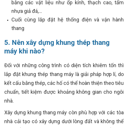
bằng các vật liệu như ốp kính, thạch cao, tấm
nhựa giả đá,…
Cuối cùng lắp đặt hệ thống điện và vận hành
thang
5. Nên xây dựng khung thép thang
máy khi nào?
Đối với những công trình có diện tích khiêm tốn thì
lắp đặt khung thép thang máy là giải pháp hợp lí, do
kết cấu bằng thép, các hố có thể hoàn thiện theo tiêu
chuẩn, tiết kiệm được khoảng không gian cho ngôi
nhà.
Xây dựng khung thang máy còn phù hợp với các tòa
nhà cải tạo có xây dựng dưới lòng đất và không thể