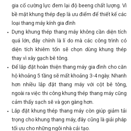
gia cố cường lực đem lại độ beeng chất lượng. Vì
bề mặt khung thép đẹp là ưu điểm để thiết kế các
loại thang máy kính gia đình
Dựng khung thép thang máy không cần diện tích
quá lớn, đây chính là lí do mà các công trình có
diện tích khiêm tốn sẽ chọn dùng khung thép
thay vì xây gạch bê tông.
Để lắp đặt hoàn thiện thang máy gia đình cho căn
hộ khoảng 5 tầng sẽ mất khoảng 3-4 ngày. Nhanh
hơn nhiều lắp đặt thang máy với cột bê tông,
ngoài ra việc thi công khung thép thang máy cũng
cảm thấy sạch sẽ và gọn gàng hơn.
Lắp đặt khung thép thang máy còn giúp giảm tải
trọng cho khung thang máy, đây cũng là giải pháp
tối ưu cho những ngôi nhà cải tạo.