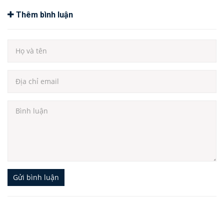
Thêm bình luận
Gửi bình luận