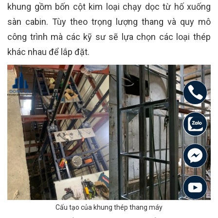
khung gồm bốn cột kim loại chạy dọc từ hố xuống
sàn cabin. Tùy theo trọng lượng thang và quy mô
công trình mà các kỹ sư sẽ lựa chọn các loại thép
khác nhau để lắp đặt.
Cấu tạo của khung thép thang máy