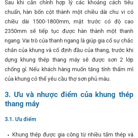
Sau khi căn chỉnh hợp lý các khoảng cách tiêu
chuẩn, hàn bốn cột thành một chiều dài chu vi có
chiều dài 1500-1800mm, mặt trước có độ cao
2350mm sẽ tiếp tục được hàn thành một thanh
ngang. Vai trò của thanh ngang là giúp gia cố sự chắc
chắn của khung và cố định đầu của thang, trước khi
dựng khung thép thang máy sẽ được sơn 2 lớp
chống gỉ. Nếu khách hàng muốn tăng tính thẩm mĩ
của khung có thể yêu cầu thợ sơn phủ màu.
3. Ưu và nhược điểm của khung thép
thang máy
3.1. Ưu điểm
Khung thép được gia công từ nhiều tấm thép và