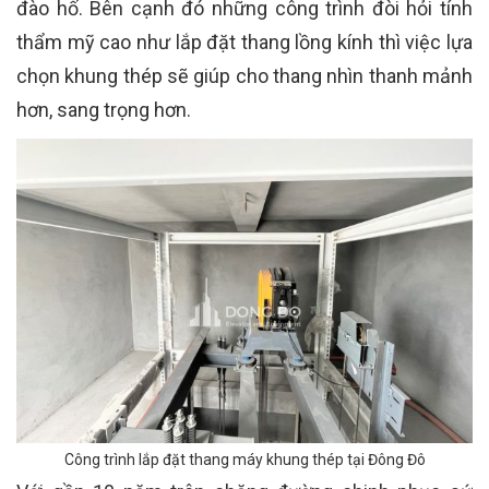
đào hố. Bên cạnh đó những công trình đòi hỏi tính
thẩm mỹ cao như lắp đặt thang lồng kính thì việc lựa
chọn khung thép sẽ giúp cho thang nhìn thanh mảnh
hơn, sang trọng hơn.
Công trình lắp đặt thang máy khung thép tại Đông Đô