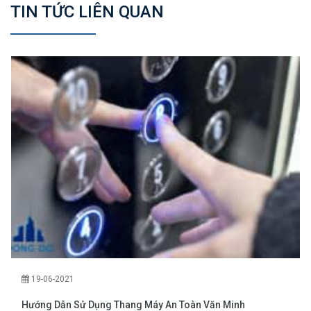
TIN TỨC LIÊN QUAN
19-06-2021
Hướng Dẫn Sử Dụng Thang Máy An Toàn Văn Minh