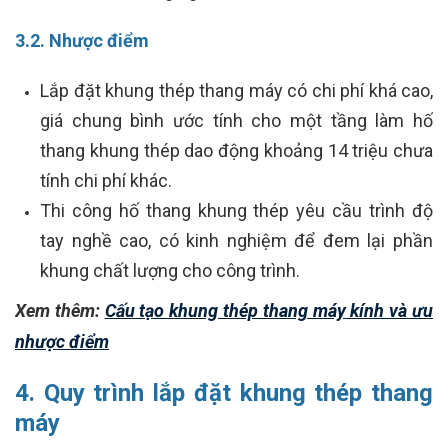
3.2. Nhược điểm
Lắp đặt khung thép thang máy có chi phí khá cao,
giá chung bình ước tính cho một tầng làm hố
thang khung thép dao động khoảng 14 triệu chưa
tính chi phí khác.
Thi công hố thang khung thép yêu cầu trình độ
tay nghề cao, có kinh nghiệm để đem lại phần
khung chất lượng cho công trình.
Xem thêm:
Cấu tạo khung thép thang máy kính và ưu
nhược điểm
4. Quy trình lắp đặt khung thép thang
máy