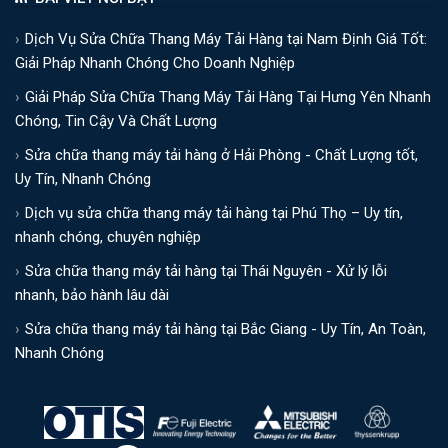
Dịch Vụ Sửa Chữa Thang Máy Tải Hàng tại Nam Định Giá Tốt:
Giải Pháp Nhanh Chóng Cho Doanh Nghiệp
Giải Pháp Sửa Chữa Thang Máy Tải Hàng Tại Hưng Yên Nhanh
Chóng, Tin Cậy Và Chất Lượng
Sửa chữa thang máy tải hàng ở Hải Phòng - Chất Lượng tốt,
Uy Tín, Nhanh Chóng
Dịch vụ sửa chữa thang máy tải hàng tại Phú Thọ – Uy tín,
nhanh chóng, chuyên nghiệp
Sửa chữa thang máy tải hàng tại Thái Nguyên - Xử lý lỗi
nhanh, bảo hành lâu dài
Sửa chữa thang máy tải hàng tại Bắc Giang - Uy Tín, An Toàn,
Nhanh Chóng