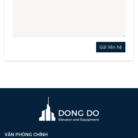
Gửi liên hệ
VĂN PHÒNG CHÍNH