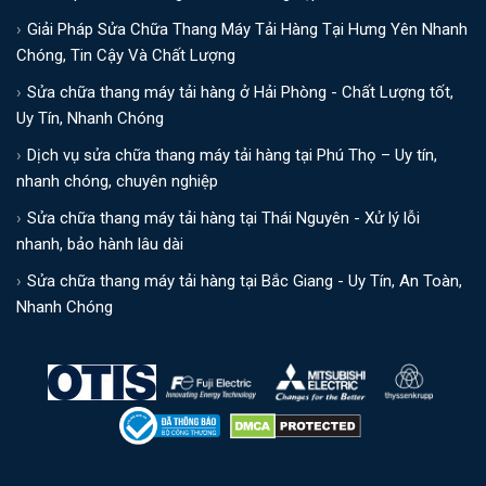
Giải Pháp Sửa Chữa Thang Máy Tải Hàng Tại Hưng Yên Nhanh
Chóng, Tin Cậy Và Chất Lượng
Sửa chữa thang máy tải hàng ở Hải Phòng - Chất Lượng tốt,
Uy Tín, Nhanh Chóng
Dịch vụ sửa chữa thang máy tải hàng tại Phú Thọ – Uy tín,
nhanh chóng, chuyên nghiệp
Sửa chữa thang máy tải hàng tại Thái Nguyên - Xử lý lỗi
nhanh, bảo hành lâu dài
Sửa chữa thang máy tải hàng tại Bắc Giang - Uy Tín, An Toàn,
Nhanh Chóng