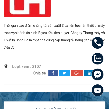
Thời gian cao điểm chúng tôi sản xuất 3 ca liên tục nên thiết bị máy
móc vận hành ổn định là yêu cầu tiên quyết. Công ty Thang máy và
Thiết bị Đông Đô là một nhà cung cấp thang tải hàng đáp ứng được
điều đó.
Lượt xem : 2107
Chia sẻ :