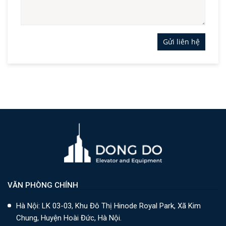
Gửi liên hệ
VĂN PHÒNG CHÍNH
Hà Nội: LK 03-03, Khu Đô Thị Hinode Royal Park, Xã Kim
Chung, Huyện Hoài Đức, Hà Nội.