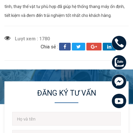
tình, thay thế vật tư phù hợp đã giúp hệ thống thang máy ổn định,
tiết kiệm và đem đến trải nghiệm tốt nhất cho khách hàng.
Lượt xem : 1780
Chia sẻ :
ĐĂNG KÝ TƯ VẤN