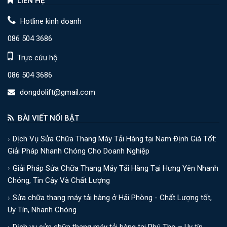
LIÊN HỆ
Hotline kinh doanh
086 504 3686
Trực cứu hộ
086 504 3686
dongdolift@gmail.com
BÀI VIẾT NỔI BẬT
Dịch Vụ Sửa Chữa Thang Máy Tải Hàng tại Nam Định Giá Tốt:
Giải Pháp Nhanh Chóng Cho Doanh Nghiệp
Giải Pháp Sửa Chữa Thang Máy Tải Hàng Tại Hưng Yên Nhanh
Chóng, Tin Cậy Và Chất Lượng
Sửa chữa thang máy tải hàng ở Hải Phòng - Chất Lượng tốt,
Uy Tín, Nhanh Chóng