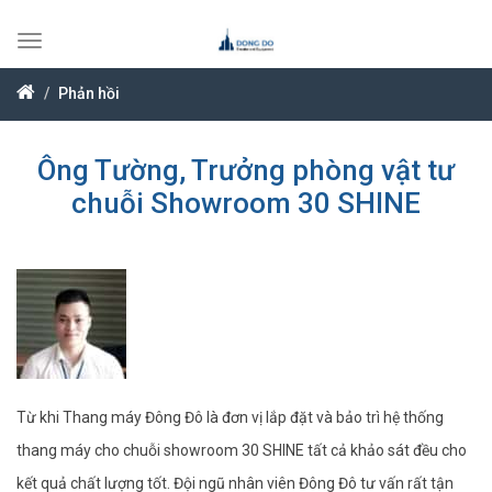
Toggle
navigation
Phản hồi
Ông Tường, Trưởng phòng vật tư
chuỗi Showroom 30 SHINE
Từ khi Thang máy Đông Đô là đơn vị lắp đặt và bảo trì hệ thống
thang máy cho chuỗi showroom 30 SHINE tất cả khảo sát đều cho
kết quả chất lượng tốt. Đội ngũ nhân viên Đông Đô tư vấn rất tận