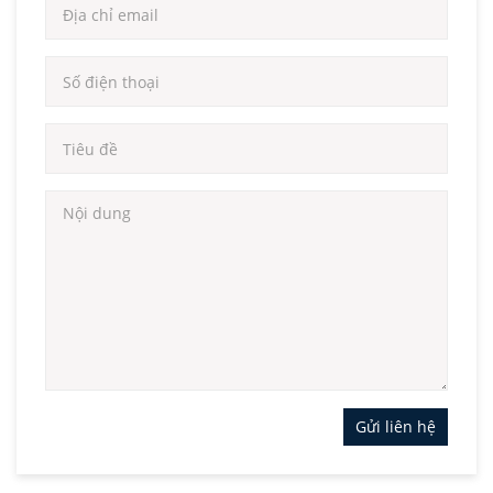
Gửi liên hệ