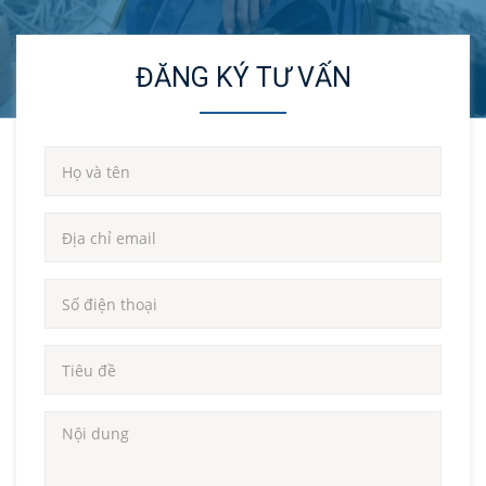
ĐĂNG KÝ TƯ VẤN