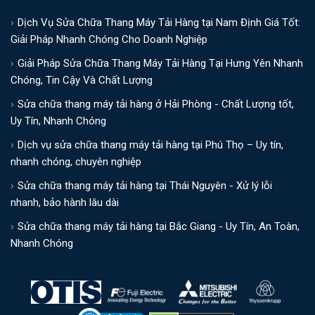
Dịch Vụ Sửa Chữa Thang Máy Tải Hàng tại Nam Định Giá Tốt:
Giải Pháp Nhanh Chóng Cho Doanh Nghiệp
Giải Pháp Sửa Chữa Thang Máy Tải Hàng Tại Hưng Yên Nhanh
Chóng, Tin Cậy Và Chất Lượng
Sửa chữa thang máy tải hàng ở Hải Phòng - Chất Lượng tốt,
Uy Tín, Nhanh Chóng
Dịch vụ sửa chữa thang máy tải hàng tại Phú Thọ – Uy tín,
nhanh chóng, chuyên nghiệp
Sửa chữa thang máy tải hàng tại Thái Nguyên - Xử lý lỗi
nhanh, bảo hành lâu dài
Sửa chữa thang máy tải hàng tại Bắc Giang - Uy Tín, An Toàn,
Nhanh Chóng