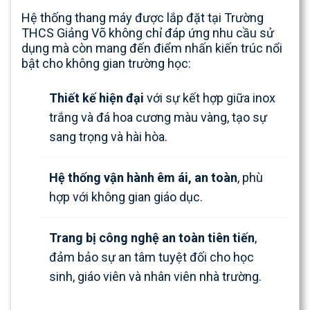
Hệ thống thang máy được lắp đặt tại Trường
THCS Giảng Võ không chỉ đáp ứng nhu cầu sử
dụng mà còn mang đến điểm nhấn kiến trúc nổi
bật cho không gian trường học:
Thiết kế hiện đại
với sự kết hợp giữa inox
trắng và đá hoa cương màu vàng, tạo sự
sang trọng và hài hòa.
Hệ thống vận hành êm ái, an toàn
, phù
hợp với không gian giáo dục.
Trang bị công nghệ an toàn tiên tiến
,
đảm bảo sự an tâm tuyệt đối cho học
sinh, giáo viên và nhân viên nhà trường.