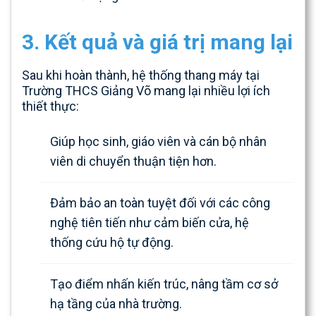
3. Kết quả và giá trị mang lại
Sau khi hoàn thành, hệ thống thang máy tại
Trường THCS Giảng Võ mang lại nhiều lợi ích
thiết thực:
Giúp học sinh, giáo viên và cán bộ nhân
viên di chuyển thuận tiện hơn.
Đảm bảo an toàn tuyệt đối với các công
nghệ tiên tiến như cảm biến cửa, hệ
thống cứu hộ tự động.
Tạo điểm nhấn kiến trúc, nâng tầm cơ sở
hạ tầng của nhà trường.