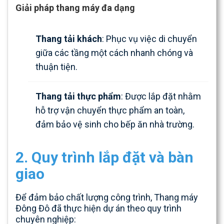
Giải pháp thang máy đa dạng
Thang tải khách
: Phục vụ việc di chuyển
giữa các tầng một cách nhanh chóng và
thuận tiện.
Thang tải thực phẩm
: Được lắp đặt nhằm
hỗ trợ vận chuyển thực phẩm an toàn,
đảm bảo vệ sinh cho bếp ăn nhà trường.
2. Quy trình lắp đặt và bàn
giao
Để đảm bảo chất lượng công trình, Thang máy
Đông Đô đã thực hiện dự án theo quy trình
chuyên nghiệp: