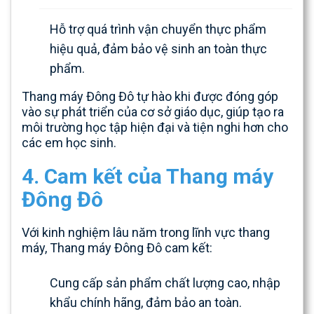
Hỗ trợ quá trình vận chuyển thực phẩm
hiệu quả, đảm bảo vệ sinh an toàn thực
phẩm.
Thang máy Đông Đô tự hào khi được đóng góp
vào sự phát triển của cơ sở giáo dục, giúp tạo ra
môi trường học tập hiện đại và tiện nghi hơn cho
các em học sinh.
4. Cam kết của Thang máy
Đông Đô
Với kinh nghiệm lâu năm trong lĩnh vực thang
máy, Thang máy Đông Đô cam kết:
Cung cấp sản phẩm chất lượng cao, nhập
khẩu chính hãng, đảm bảo an toàn.