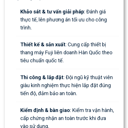
Khảo sát & tư vấn giải pháp
: Đánh giá
thực tế, lên phương án tối ưu cho công
trình.
Thiết kế & sản xuất
: Cung cấp thiết bị
thang máy Fuji liên doanh Hàn Quốc theo
tiêu chuẩn quốc tế.
Thi công & lắp đặt
: Đội ngũ kỹ thuật viên
giàu kinh nghiệm thực hiện lắp đặt đúng
tiến độ, đảm bảo an toàn.
Kiểm định & bàn giao
: Kiểm tra vận hành,
cấp chứng nhận an toàn trước khi đưa
vào sử dụng.