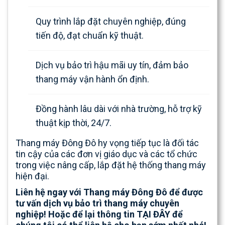
Quy trình lắp đặt chuyên nghiệp, đúng
tiến độ, đạt chuẩn kỹ thuật.
Dịch vụ bảo trì hậu mãi uy tín, đảm bảo
thang máy vận hành ổn định.
Đồng hành lâu dài với nhà trường, hỗ trợ kỹ
thuật kịp thời, 24/7.
Thang máy Đông Đô hy vọng tiếp tục là đối tác
tin cậy của các đơn vị giáo dục và các tổ chức
trong việc nâng cấp, lắp đặt hệ thống thang máy
hiện đại.
Liên hệ ngay với Thang máy Đông Đô để được
tư vấn dịch vụ bảo trì thang máy chuyên
nghiệp! Hoặc để lại thông tin
TẠI ĐÂY
để