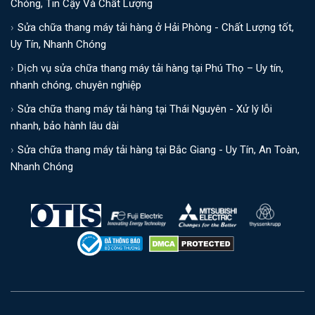
Chóng, Tin Cậy Và Chất Lượng
Sửa chữa thang máy tải hàng ở Hải Phòng - Chất Lượng tốt,
Uy Tín, Nhanh Chóng
Dịch vụ sửa chữa thang máy tải hàng tại Phú Thọ – Uy tín,
nhanh chóng, chuyên nghiệp
Sửa chữa thang máy tải hàng tại Thái Nguyên - Xử lý lỗi
nhanh, bảo hành lâu dài
Sửa chữa thang máy tải hàng tại Bắc Giang - Uy Tín, An Toàn,
Nhanh Chóng