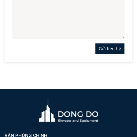
Gửi liên hệ
VĂN PHÒNG CHÍNH