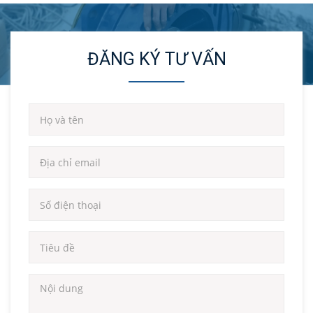
ĐĂNG KÝ TƯ VẤN