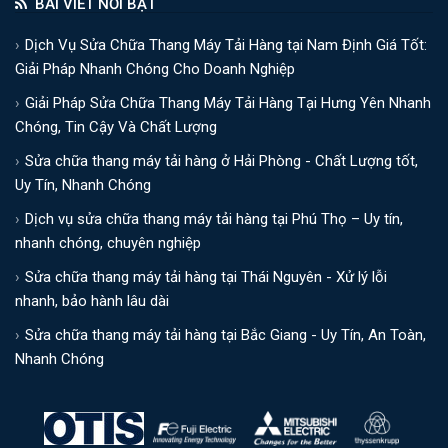
BÀI VIẾT NỔI BẬT
Dịch Vụ Sửa Chữa Thang Máy Tải Hàng tại Nam Định Giá Tốt:
Giải Pháp Nhanh Chóng Cho Doanh Nghiệp
Giải Pháp Sửa Chữa Thang Máy Tải Hàng Tại Hưng Yên Nhanh
Chóng, Tin Cậy Và Chất Lượng
Sửa chữa thang máy tải hàng ở Hải Phòng - Chất Lượng tốt,
Uy Tín, Nhanh Chóng
Dịch vụ sửa chữa thang máy tải hàng tại Phú Thọ – Uy tín,
nhanh chóng, chuyên nghiệp
Sửa chữa thang máy tải hàng tại Thái Nguyên - Xử lý lỗi
nhanh, bảo hành lâu dài
Sửa chữa thang máy tải hàng tại Bắc Giang - Uy Tín, An Toàn,
Nhanh Chóng