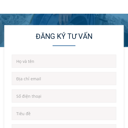
ĐĂNG KÝ TƯ VẤN