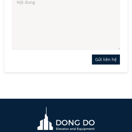
Gửi liên hệ