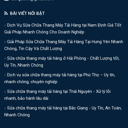
BÀI VIẾT NỔI BẬT
Dịch Vụ Sửa Chữa Thang Máy Tải Hàng tại Nam Định Giá Tốt:
Giải Pháp Nhanh Chóng Cho Doanh Nghiệp
Giải Pháp Sửa Chữa Thang Máy Tải Hàng Tại Hưng Yên Nhanh
Chóng, Tin Cậy Và Chất Lượng
Sửa chữa thang máy tải hàng ở Hải Phòng - Chất Lượng tốt,
Uy Tín, Nhanh Chóng
Dịch vụ sửa chữa thang máy tải hàng tại Phú Thọ – Uy tín,
nhanh chóng, chuyên nghiệp
Sửa chữa thang máy tải hàng tại Thái Nguyên - Xử lý lỗi
nhanh, bảo hành lâu dài
Sửa chữa thang máy tải hàng tại Bắc Giang - Uy Tín, An Toàn,
Nhanh Chóng