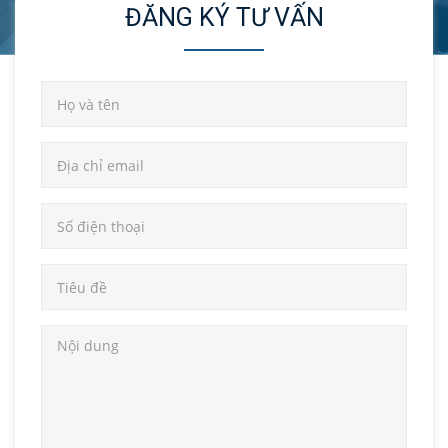
ĐĂNG KÝ TƯ VẤN