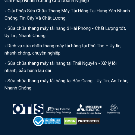
Giải Pháp Nhanh Chóng Cho Doanh Nghiệp
Giải Pháp Sửa Chữa Thang Máy Tải Hàng Tại Hưng Yên Nhanh
Chóng, Tin Cậy Và Chất Lượng
Sửa chữa thang máy tải hàng ở Hải Phòng - Chất Lượng tốt,
Uy Tín, Nhanh Chóng
Dịch vụ sửa chữa thang máy tải hàng tại Phú Thọ – Uy tín,
nhanh chóng, chuyên nghiệp
Sửa chữa thang máy tải hàng tại Thái Nguyên - Xử lý lỗi
nhanh, bảo hành lâu dài
Sửa chữa thang máy tải hàng tại Bắc Giang - Uy Tín, An Toàn,
Nhanh Chóng