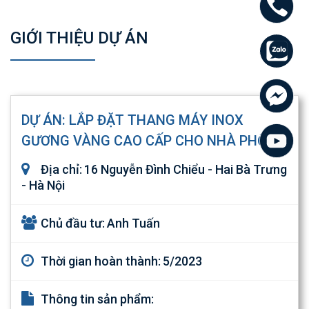
GIỚI THIỆU DỰ ÁN
DỰ ÁN: LẮP ĐẶT THANG MÁY INOX
GƯƠNG VÀNG CAO CẤP CHO NHÀ PHỐ
Địa chỉ:
16 Nguyễn Đình Chiểu - Hai Bà Trưng
- Hà Nội
Chủ đầu tư:
Anh Tuấn
Thời gian hoàn thành:
5/2023
Thông tin sản phẩm: