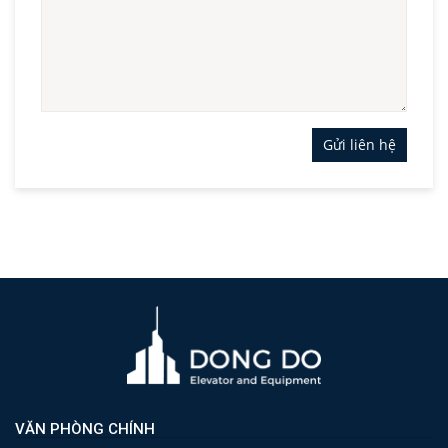
Gửi liên hệ
VĂN PHÒNG CHÍNH