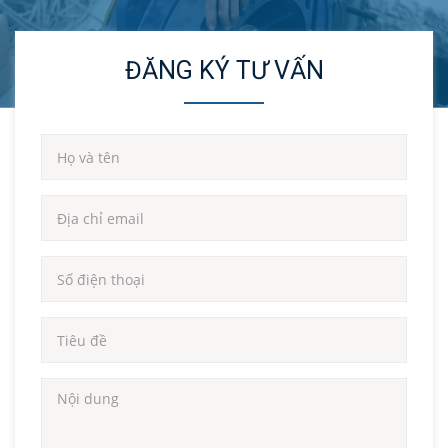
ĐĂNG KÝ TƯ VẤN