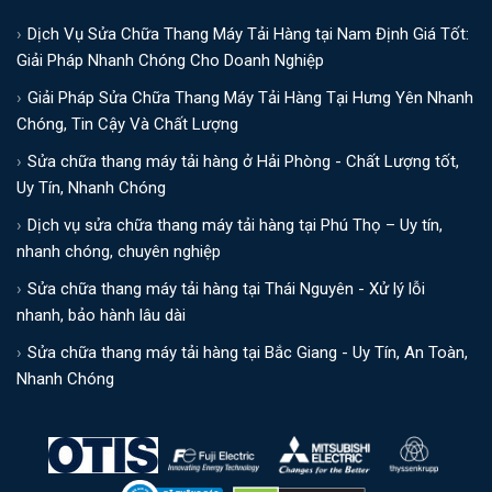
Dịch Vụ Sửa Chữa Thang Máy Tải Hàng tại Nam Định Giá Tốt:
Giải Pháp Nhanh Chóng Cho Doanh Nghiệp
Giải Pháp Sửa Chữa Thang Máy Tải Hàng Tại Hưng Yên Nhanh
Chóng, Tin Cậy Và Chất Lượng
Sửa chữa thang máy tải hàng ở Hải Phòng - Chất Lượng tốt,
Uy Tín, Nhanh Chóng
Dịch vụ sửa chữa thang máy tải hàng tại Phú Thọ – Uy tín,
nhanh chóng, chuyên nghiệp
Sửa chữa thang máy tải hàng tại Thái Nguyên - Xử lý lỗi
nhanh, bảo hành lâu dài
Sửa chữa thang máy tải hàng tại Bắc Giang - Uy Tín, An Toàn,
Nhanh Chóng