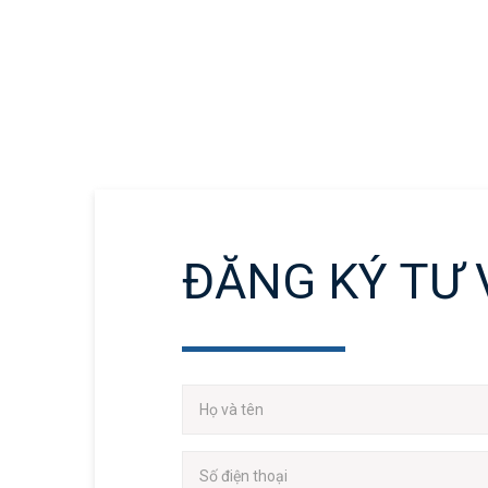
ĐĂNG KÝ TƯ