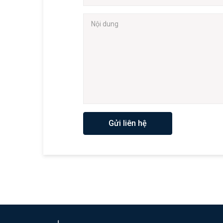
Gửi liên hệ