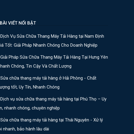
ÀI VIẾT NỔI BẬT
Dịch Vụ Sửa Chữa Thang Máy Tải Hàng tại Nam Định
iá Tốt: Giải Pháp Nhanh Chóng Cho Doanh Nghiệp
Giải Pháp Sửa Chữa Thang Máy Tải Hàng Tại Hưng Yên
hanh Chóng, Tin Cậy Và Chất Lượng
Sửa chữa thang máy tải hàng ở Hải Phòng - Chất
ượng tốt, Uy Tín, Nhanh Chóng
Dịch vụ sửa chữa thang máy tải hàng tại Phú Thọ – Uy
ín, nhanh chóng, chuyên nghiệp
Sửa chữa thang máy tải hàng tại Thái Nguyên - Xử lý
ỗi nhanh, bảo hành lâu dài