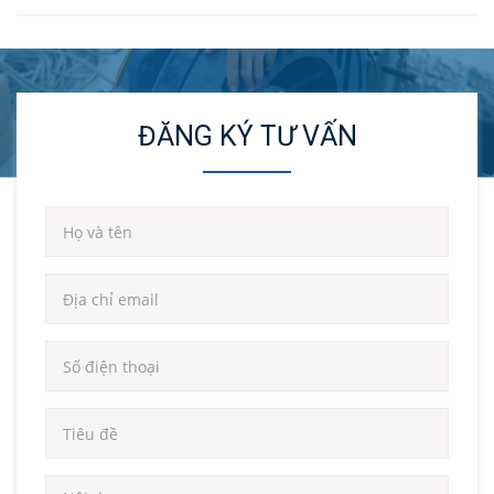
ĐĂNG KÝ TƯ VẤN