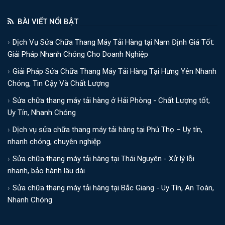
BÀI VIẾT NỔI BẬT
Dịch Vụ Sửa Chữa Thang Máy Tải Hàng tại Nam Định Giá Tốt:
Giải Pháp Nhanh Chóng Cho Doanh Nghiệp
Giải Pháp Sửa Chữa Thang Máy Tải Hàng Tại Hưng Yên Nhanh
Chóng, Tin Cậy Và Chất Lượng
Sửa chữa thang máy tải hàng ở Hải Phòng - Chất Lượng tốt,
Uy Tín, Nhanh Chóng
Dịch vụ sửa chữa thang máy tải hàng tại Phú Thọ – Uy tín,
nhanh chóng, chuyên nghiệp
Sửa chữa thang máy tải hàng tại Thái Nguyên - Xử lý lỗi
nhanh, bảo hành lâu dài
Sửa chữa thang máy tải hàng tại Bắc Giang - Uy Tín, An Toàn,
Nhanh Chóng