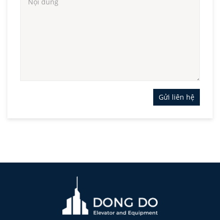
Gửi liên hệ