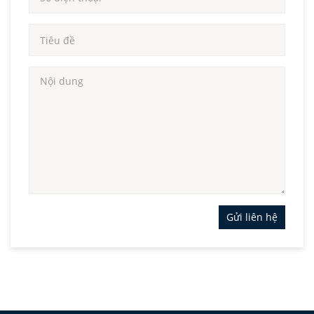
Gửi liên hệ