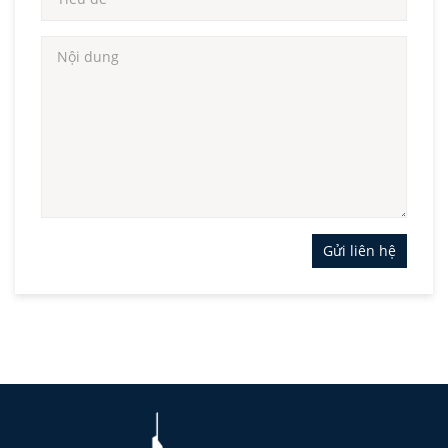
Gửi liên hệ