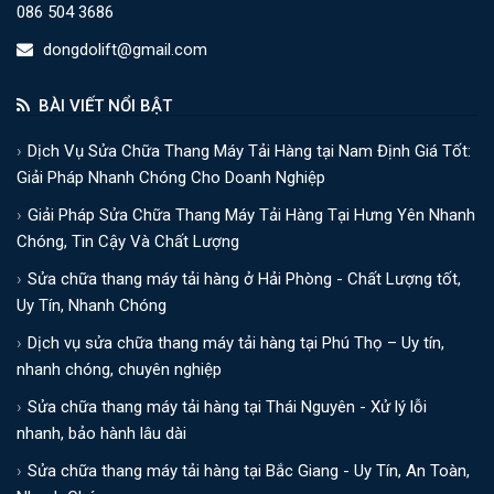
086 504 3686
dongdolift@gmail.com
BÀI VIẾT NỔI BẬT
Dịch Vụ Sửa Chữa Thang Máy Tải Hàng tại Nam Định Giá Tốt:
Giải Pháp Nhanh Chóng Cho Doanh Nghiệp
Giải Pháp Sửa Chữa Thang Máy Tải Hàng Tại Hưng Yên Nhanh
Chóng, Tin Cậy Và Chất Lượng
Sửa chữa thang máy tải hàng ở Hải Phòng - Chất Lượng tốt,
Uy Tín, Nhanh Chóng
Dịch vụ sửa chữa thang máy tải hàng tại Phú Thọ – Uy tín,
nhanh chóng, chuyên nghiệp
Sửa chữa thang máy tải hàng tại Thái Nguyên - Xử lý lỗi
nhanh, bảo hành lâu dài
Sửa chữa thang máy tải hàng tại Bắc Giang - Uy Tín, An Toàn,