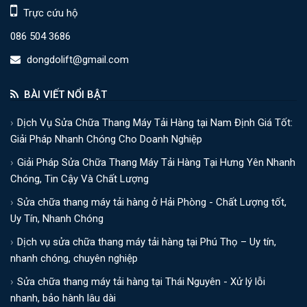
Trực cứu hộ
086 504 3686
dongdolift@gmail.com
BÀI VIẾT NỔI BẬT
Dịch Vụ Sửa Chữa Thang Máy Tải Hàng tại Nam Định Giá Tốt:
Giải Pháp Nhanh Chóng Cho Doanh Nghiệp
Giải Pháp Sửa Chữa Thang Máy Tải Hàng Tại Hưng Yên Nhanh
Chóng, Tin Cậy Và Chất Lượng
Sửa chữa thang máy tải hàng ở Hải Phòng - Chất Lượng tốt,
Uy Tín, Nhanh Chóng
Dịch vụ sửa chữa thang máy tải hàng tại Phú Thọ – Uy tín,
nhanh chóng, chuyên nghiệp
Sửa chữa thang máy tải hàng tại Thái Nguyên - Xử lý lỗi
nhanh, bảo hành lâu dài