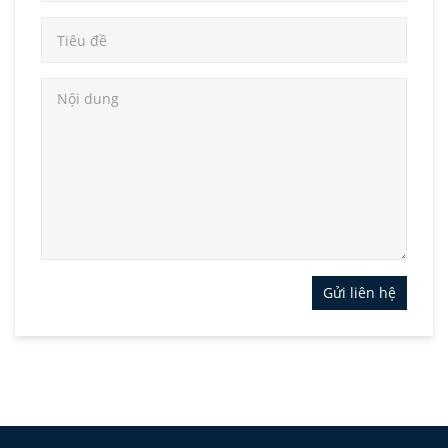
Gửi liên hệ