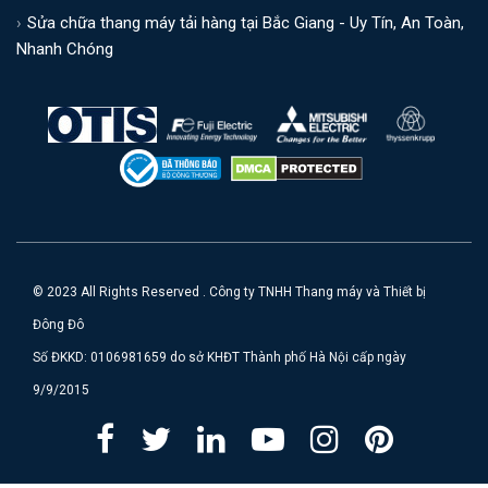
Sửa chữa thang máy tải hàng tại Bắc Giang - Uy Tín, An Toàn,
Nhanh Chóng
© 2023 All Rights Reserved . Công ty TNHH Thang máy và Thiết bị
Đông Đô
Số ĐKKD: 0106981659 do sở KHĐT Thành phố Hà Nội cấp ngày
9/9/2015