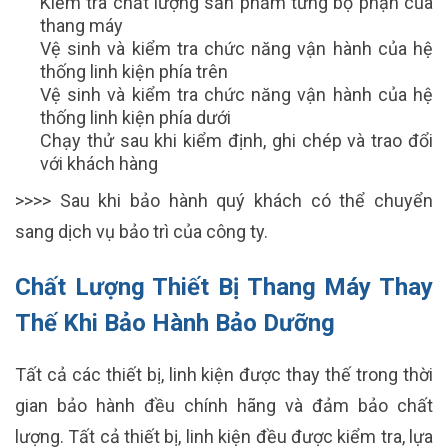
Kiểm tra chất lượng sản phẩm từng bộ phận của
thang máy
Vệ sinh và kiểm tra chức năng vận hành của hệ
thống linh kiện phía trên
Vệ sinh và kiểm tra chức năng vận hành của hệ
thống linh kiện phía dưới
Chạy thử sau khi kiểm định, ghi chép và trao đổi
với khách hàng
>>>> Sau khi bảo hành quý khách có thể chuyển
sang dịch vụ bảo trì của công ty.
Chất Lượng Thiết Bị Thang Máy Thay
Thế Khi Bảo Hành Bảo Dưỡng
Tất cả các thiết bị, linh kiện được thay thế trong thời
gian bảo hành đều chính hãng và đảm bảo chất
lượng. Tất cả thiết bị, linh kiện đều được kiểm tra, lựa