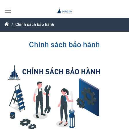
Toggle
navigation
Chính sách bảo hành
Chính sách bảo hành