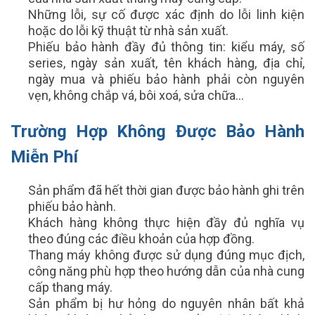
Những lỗi, sự cố được xác định do lỗi linh kiện
hoặc do lỗi kỹ thuật từ nhà sản xuất.
Phiếu bảo hành đầy đủ thông tin: kiểu máy, số
series, ngày sản xuất, tên khách hàng, địa chỉ,
ngày mua và phiếu bảo hành phải còn nguyên
vẹn, không chắp vá, bôi xoá, sửa chữa…
Trường Hợp Không Được Bảo Hành
Miễn Phí
Sản phẩm đã hết thời gian được bảo hành ghi trên
phiếu bảo hành.
Khách hàng không thực hiện đầy đủ nghĩa vụ
theo đúng các điều khoản của hợp đồng.
Thang máy không được sử dụng đúng mục địch,
công năng phù hợp theo hướng dẫn của nhà cung
cấp thang máy.
Sản phẩm bị hư hỏng do nguyên nhân bất khả