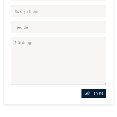
Gửi liên hệ