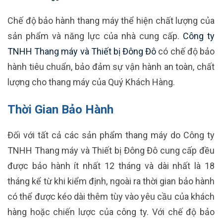
Chế độ bảo hành thang máy thể hiện chất lượng của
sản phẩm và năng lực của nhà cung cấp.
Công ty
TNHH Thang máy và Thiết bị Đông Đô
có chế độ bảo
hành tiêu chuẩn, bảo đảm sự vận hành an toàn, chất
lượng cho thang máy của Quý Khách Hàng.
Thời Gian Bảo Hành
Đối với tất cả các sản phẩm thang máy do Công ty
TNHH Thang máy và Thiết bị Đông Đô cung cấp đều
được bảo hành ít nhất 12 tháng và dài nhất là 18
tháng kể từ khi kiểm định, ngoài ra thời gian bảo hành
có thể được kéo dài thêm tùy vào yêu cầu của khách
hàng hoặc chiến lược của công ty. Với chế độ bảo