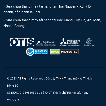
Sửa chữa thang máy tải hàng tại Thái Nguyên - Xử lý lỗi
nhanh, bảo hành lâu dài
Sửa chữa thang máy tải hàng tại Bắc Giang - Uy Tín, An Toàn,
Nhanh Chóng
© 2023 All Rights Reserved . Công ty TNHH Thang máy và Thiết bị
Đông Đô
Số ĐKKD: 0106981659 do sở KHĐT Thành phố Hà Nội cấp ngày
9/9/2015