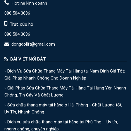
Hotline kinh doanh
086 504 3686
Trực cứu hộ
086 504 3686
dongdolift@gmail.com
BÀI VIẾT NỔI BẬT
Dịch Vụ Sửa Chữa Thang Máy Tải Hàng tại Nam Định Giá Tốt:
Giải Pháp Nhanh Chóng Cho Doanh Nghiệp
Giải Pháp Sửa Chữa Thang Máy Tải Hàng Tại Hưng Yên Nhanh
Chóng, Tin Cậy Và Chất Lượng
Sửa chữa thang máy tải hàng ở Hải Phòng - Chất Lượng tốt,
Uy Tín, Nhanh Chóng
Dịch vụ sửa chữa thang máy tải hàng tại Phú Thọ – Uy tín,
nhanh chóng, chuyên nghiệp