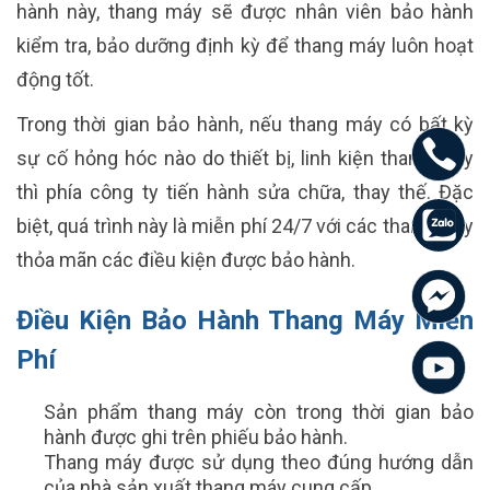
hành này, thang máy sẽ được nhân viên bảo hành
kiểm tra, bảo dưỡng định kỳ để thang máy luôn hoạt
động tốt.
Trong thời gian bảo hành, nếu thang máy có bất kỳ
sự cố hỏng hóc nào do thiết bị, linh kiện thang máy
thì phía công ty tiến hành sửa chữa, thay thế. Đặc
biệt, quá trình này là miễn phí 24/7 với các thang máy
thỏa mãn các điều kiện được bảo hành.
Điều Kiện Bảo Hành Thang Máy Miễn
Phí
Sản phẩm thang máy còn trong thời gian bảo
hành được ghi trên phiếu bảo hành.
Thang máy được sử dụng theo đúng hướng dẫn
của nhà sản xuất thang máy cung cấp.