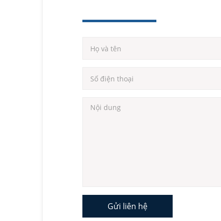
Gửi liên hệ