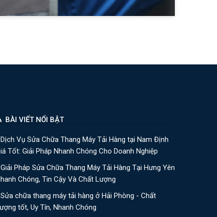
BÀI VIẾT NỔI BẬT
Dịch Vụ Sửa Chữa Thang Máy Tải Hàng tại Nam Định
iá Tốt: Giải Pháp Nhanh Chóng Cho Doanh Nghiệp
Giải Pháp Sửa Chữa Thang Máy Tải Hàng Tại Hưng Yên
hanh Chóng, Tin Cậy Và Chất Lượng
Sửa chữa thang máy tải hàng ở Hải Phòng - Chất
ượng tốt, Uy Tín, Nhanh Chóng