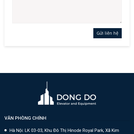
Gửi liên hệ
VĂN PHÒNG CHÍNH
Hà Nội: LK 03-03, Khu Đô Thị Hinode Royal Park, Xã Kim