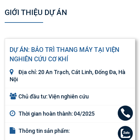
GIỚI THIỆU DỰ ÁN
DỰ ÁN: BẢO TRÌ THANG MÁY TẠI VIỆN
NGHIÊN CỨU CƠ KHÍ
Địa chỉ:
20 An Trạch, Cát Linh, Đống Đa, Hà
Nội
Chủ đầu tư:
Viện nghiên cứu
Thời gian hoàn thành:
04/2025
Thông tin sản phẩm: