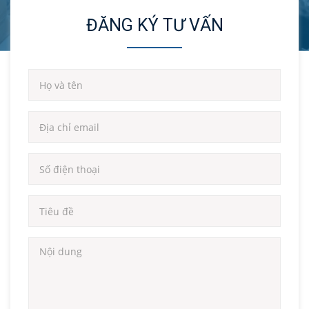
ĐĂNG KÝ TƯ VẤN