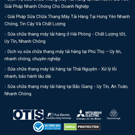
Giải Pháp Nhanh Chóng Cho Doanh Nghiệp
Giải Pháp Sửa Chữa Thang Máy Tải Hàng Tại Hưng Yên Nhanh
Chóng, Tin Cậy Và Chất Lượng
Sửa chữa thang máy tải hàng ở Hải Phòng - Chất Lượng tốt,
Uy Tín, Nhanh Chóng
Dịch vụ sửa chữa thang máy tải hàng tại Phú Thọ – Uy tín,
nhanh chóng, chuyên nghiệp
Sửa chữa thang máy tải hàng tại Thái Nguyên - Xử lý lỗi
nhanh, bảo hành lâu dài
Sửa chữa thang máy tải hàng tại Bắc Giang - Uy Tín, An Toàn,
Nhanh Chóng