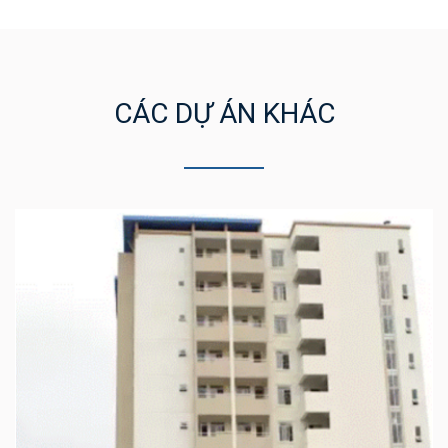
CÁC DỰ ÁN KHÁC