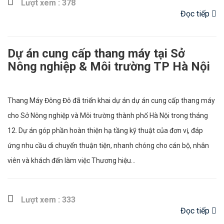
Lượt xem : 378
Đọc tiếp
Dự án cung cấp thang máy tại Sở
Nông nghiệp & Môi trường TP Hà Nội
Thang Máy Đông Đô đã triển khai dự án dự án cung cấp thang máy
cho Sở Nông nghiệp và Môi trường thành phố Hà Nội trong tháng
12. Dự án góp phần hoàn thiện hạ tầng kỹ thuật của đơn vị, đáp
ứng nhu cầu di chuyển thuận tiện, nhanh chóng cho cán bộ, nhân
viên và khách đến làm việc Thương hiệu...
Lượt xem : 333
Đọc tiếp