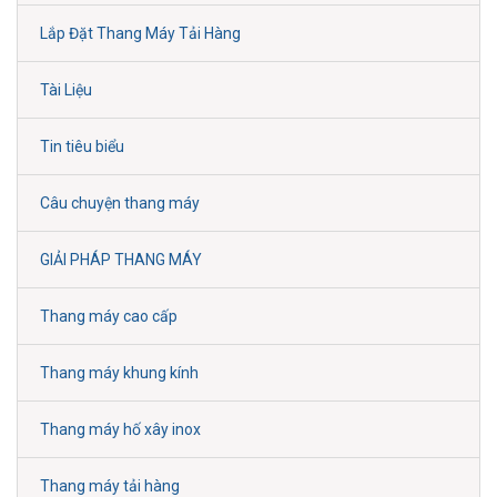
Lắp Đặt Thang Máy Tải Hàng
Tài Liệu
Tin tiêu biểu
Câu chuyện thang máy
GIẢI PHÁP THANG MÁY
Thang máy cao cấp
Thang máy khung kính
Thang máy hố xây inox
Thang máy tải hàng