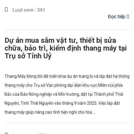
Lượt xem : 341
Đọc tiếp
Dự án mua sắm vật tư, thiết bị sửa
chữa, bảo trì, kiểm định thang máy tại
Trụ sở Tỉnh Uỷ
Thang Máy Đông Đô đã triển khai dự án trang bị và lắp đặt hệ thống
thang máy cho Trụ sở Văn phòng đại diện khu vực Miền núi phía
Bắc của Báo Nông nghiệp và Môi trường, đặt tại Thành phố Thái
Nguyên, Tỉnh Thái Nguyên vào tháng 9 năm 2025. Việc lắp đặt
thang máy giúp nâng cao tính tiện nghi cho tòa ...