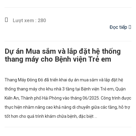
Lượt xem : 280
Đọc tiếp
Dự án Mua sắm và lắp đặt hệ thống
thang máy cho Bệnh viện Trẻ em
Thang Máy Đông Đô đã triển khai dự án mua sắm và lắp đặt hệ
thống thang máy cho khu nhà 3 tầng tại Bệnh viện Trẻ em, Quận
Kiến An, Thành phố Hải Phòng vào tháng 06/2025. Công trình được
thực hiện nhằm nâng cao khả năng di chuyển giữa các tầng, hỗ trợ
tốt hơn cho quá trình khám chữa bệnh, đặc biệt ...