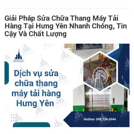
Giải Pháp Sửa Chữa Thang Máy Tải
Hàng Tại Hưng Yên Nhanh Chóng, Tin
Cậy Và Chất Lượng