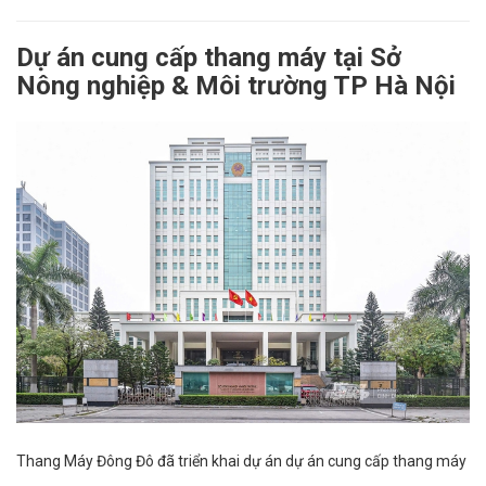
Dự án cung cấp thang máy tại Sở
Nông nghiệp & Môi trường TP Hà Nội
Thang Máy Đông Đô đã triển khai dự án dự án cung cấp thang máy