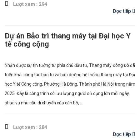
Lượt xem : 294
Đọc tiếp
Dự án Bảo trì thang máy tại Đại học Y
tế công cộng
Nhận được sự tin tưởng từ phía chủ đầu tư, Thang máy Đông Đô đã
triển khai công tác bảo trì và bảo dưỡng hệ thống thang máy tại Đại
học Y tế Công cộng, Phường Hà Đông, Thành phố Hà Nội trong năm
2025. Đây là công trình có lưu lượng người sử dụng lớn mỗi ngày,
phục vụ nhu cầu di chuyển của cán bộ, ...
Lượt xem : 284
Đọc tiếp