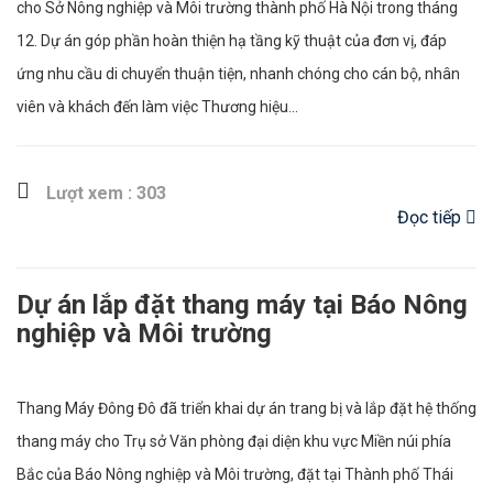
cho Sở Nông nghiệp và Môi trường thành phố Hà Nội trong tháng
12. Dự án góp phần hoàn thiện hạ tầng kỹ thuật của đơn vị, đáp
ứng nhu cầu di chuyển thuận tiện, nhanh chóng cho cán bộ, nhân
viên và khách đến làm việc Thương hiệu...
Lượt xem : 303
Đọc tiếp
Dự án lắp đặt thang máy tại Báo Nông
nghiệp và Môi trường
Thang Máy Đông Đô đã triển khai dự án trang bị và lắp đặt hệ thống
thang máy cho Trụ sở Văn phòng đại diện khu vực Miền núi phía
Bắc của Báo Nông nghiệp và Môi trường, đặt tại Thành phố Thái