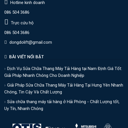
Hotline kinh doanh
086 504 3686
Trực cứu hộ
086 504 3686
dongdolift@gmail.com
BÀI VIẾT NỔI BẬT
Dịch Vụ Sửa Chữa Thang Máy Tải Hàng tại Nam Định Giá Tốt:
Giải Pháp Nhanh Chóng Cho Doanh Nghiệp
Giải Pháp Sửa Chữa Thang Máy Tải Hàng Tại Hưng Yên Nhanh
Chóng, Tin Cậy Và Chất Lượng
Sửa chữa thang máy tải hàng ở Hải Phòng - Chất Lượng tốt,
Uy Tín, Nhanh Chóng