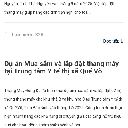
Nguyên, Tỉnh Thái Nguyên vào tháng 9 năm 2025. Việc lắp đặt
thang máy giúp nâng cao tính tiện nghi cho tòa ...
Lượt xem : 328
Đọc tiếp
Dự án Mua sắm và lắp đặt thang máy
tại Trung tâm Y tế thị xã Quế Võ
Thang Máy Đông Đô đã triển khai dự án mua sắm và lắp đặt 02 hệ
thống thang máy cho khu nhà B và khu nhà C tại Trung tâm Y tế thị
xã Quế Võ, Tỉnh Bắc Ninh vào tháng 12/2025. Công trình được thực
hiện nhằm nâng cao khả năng di chuyển giữa các tầng, hỗ trợ hiệu
quả cho hoạt động khám chữa bệnh và phụ...